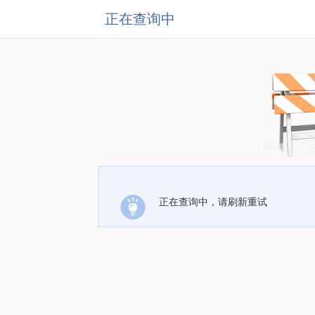
正在查询中
正在查询中，请刷新重试