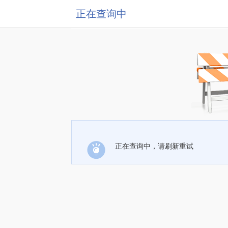
正在查询中
正在查询中，请刷新重试