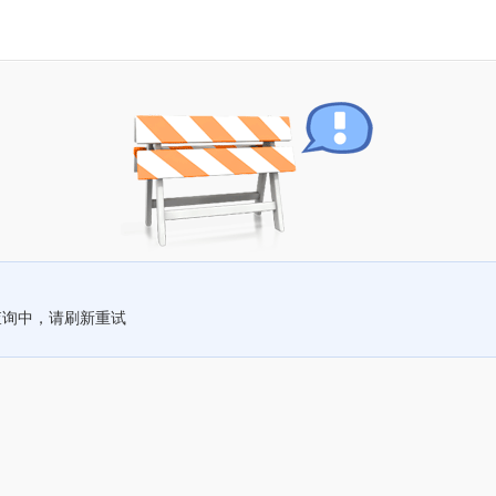
查询中，请刷新重试