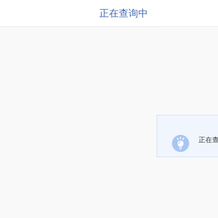
正在查询中
正在